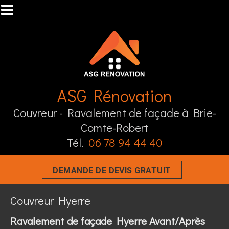
Aller au contenu principal
ASG Rénovation
Couvreur - Ravalement de façade à Brie-
Comte-Robert
Tél.
06 78 94 44 40
DEMANDE DE DEVIS GRATUIT
Couvreur Hyerre
Ravalement de façade Hyerre Avant/Après