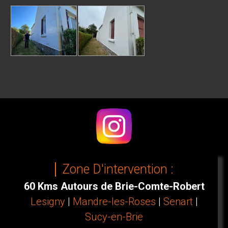
Zone D'intervention :
60 Kms Autours de Brie-Comte-Robert
Lesigny
|
Mandre-les-Roses
|
Senart
|
Sucy-en-Brie